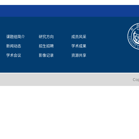
课题组简介
研究方向
成员风采
新闻动态
招生招聘
学术成果
学术会议
影像记录
资源共享
Co