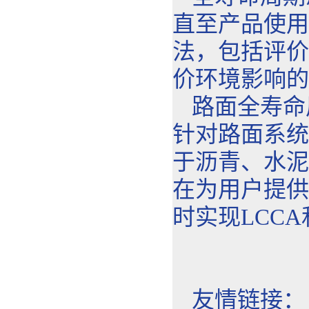
直至产品使用
法，包括评价
价环境影响的
路面全寿命
针对路面系统
于沥青、水泥
在为用户提供
时实现LCC
友情链接：