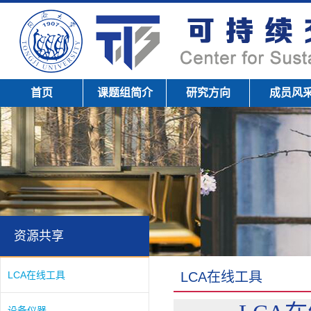
首页
课题组简介
研究方向
成员风
资源共享
LCA在线工具
LCA在线工具
设备仪器