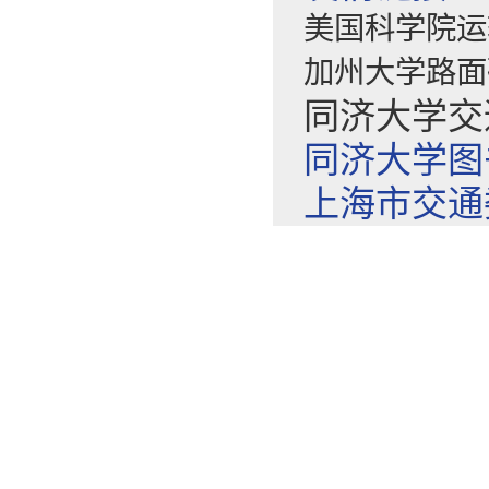
美国科学院运
加州大学路面
同济大学交
同济大学图
上海市交通