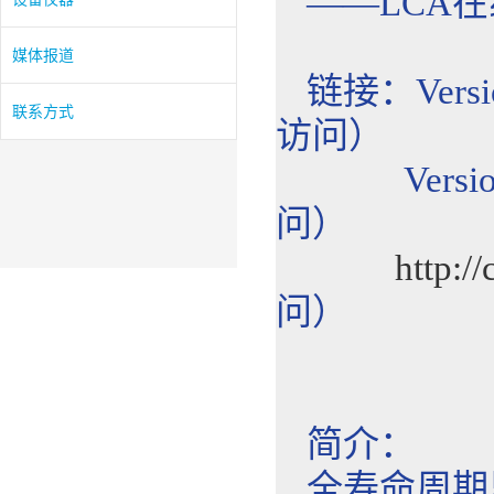
——LCA在
媒体报道
链接：Versio
联系方式
访问）
Version
问）
http://
问）
简介：
全寿命周期