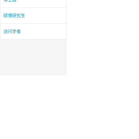
硕博研究生
访问学者