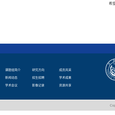
希
课题组简介
研究方向
成员风采
新闻动态
招生招聘
学术成果
学术会议
影像记录
资源共享
Co